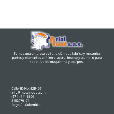
Somos una empresa de fundición que fabrica y mecaniza
partes y elementos en hierro, acero, bronce y aluminio para
todo tipo de maquinaria y equipos.
Calle 8D No. 82B- 69
info@metalnodul.com
(57 1) 411 18 06
3152979174
Bogotá - Colombia