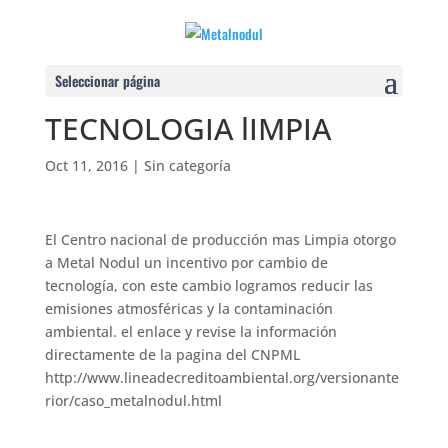
Seleccionar página
TECNOLOGIA lIMPIA
Oct 11, 2016
|
Sin categoría
El Centro nacional de producción mas Limpia otorgo
a Metal Nodul un incentivo por cambio de
tecnología, con este cambio logramos reducir las
emisiones atmosféricas y la contaminación
ambiental. el enlace y revise la información
directamente de la pagina del CNPML
http://www.lineadecreditoambiental.org/versionante
rior/caso_metalnodul.html