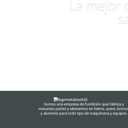
La mejor c
s
Somos una empresa de fundición que fabrica y
mecaniza partes y elementos en hierro, acero, bronc
y aluminio para todo tipo de maquinaria y equipos.