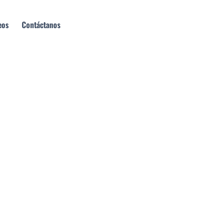
eos
Contáctanos