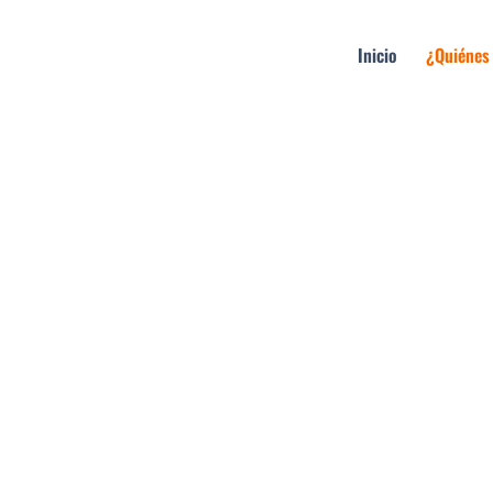
Inicio
¿Quiénes