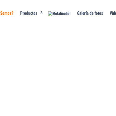
 Somos?
Productos
Galería de fotos
Vid