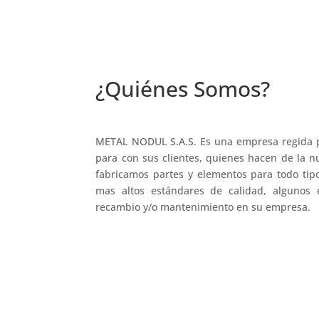
¿Quiénes Somos?
METAL NODUL S.A.S. Es una empresa regida po
para con sus clientes, quienes hacen de la 
fabricamos partes y elementos para todo tip
mas altos estándares de calidad, algunos 
recambio y/o mantenimiento en su empresa.