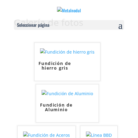
Galería de fotos
Seleccionar página
Fundición de
hierro gris
Fundición de
Aluminio