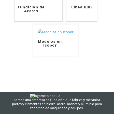
Fundición de
Línea BBD
Aceros
Modelos en
Icopor
Somos una empresa de fundición que fabrica y mecaniza
partes y elementos en hierro, acero, bronce y aluminio para
todo tipo de maquinaria y equipos.